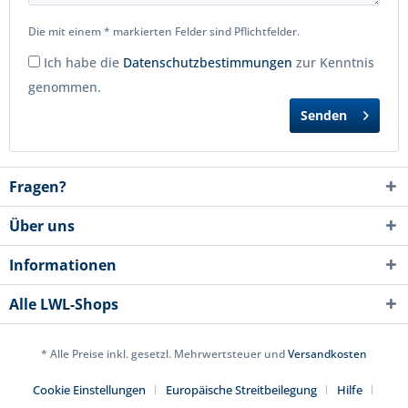
Die mit einem * markierten Felder sind Pflichtfelder.
Ich habe die
Datenschutzbestimmungen
zur Kenntnis
genommen.
Senden
Fragen?
Über uns
Informationen
Alle LWL-Shops
* Alle Preise inkl. gesetzl. Mehrwertsteuer und
Versandkosten
Cookie Einstellungen
Europäische Streitbeilegung
Hilfe