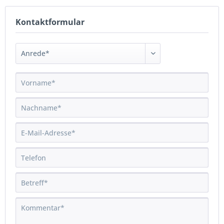
Kontaktformular