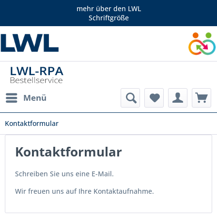
mehr über den LWL
Schriftgröße
Menü
Kontaktformular
Kontaktformular
Schreiben Sie uns eine E-Mail.
Wir freuen uns auf Ihre Kontaktaufnahme.