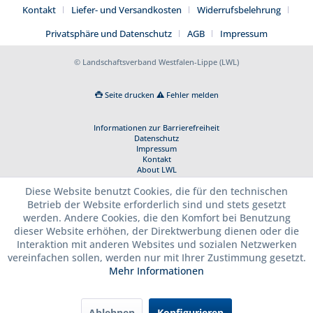
Kontakt
Liefer- und Versandkosten
Widerrufsbelehrung
Privatsphäre und Datenschutz
AGB
Impressum
© Landschaftsverband Westfalen-Lippe (LWL)
Seite drucken
Fehler melden
Informationen zur Barrierefreiheit
Datenschutz
Impressum
Kontakt
About LWL
Diese Website benutzt Cookies, die für den technischen
Betrieb der Website erforderlich sind und stets gesetzt
werden. Andere Cookies, die den Komfort bei Benutzung
dieser Website erhöhen, der Direktwerbung dienen oder die
Interaktion mit anderen Websites und sozialen Netzwerken
vereinfachen sollen, werden nur mit Ihrer Zustimmung gesetzt.
Mehr Informationen
Ablehnen
Konfigurieren