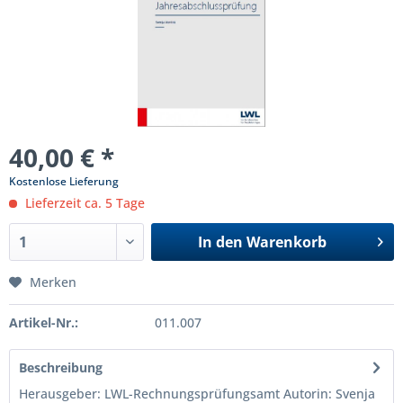
40,00 € *
Kostenlose Lieferung
Lieferzeit ca. 5 Tage
In den
Warenkorb
Merken
Artikel-Nr.:
011.007
Beschreibung
Herausgeber: LWL-Rechnungsprüfungsamt Autorin: Svenja