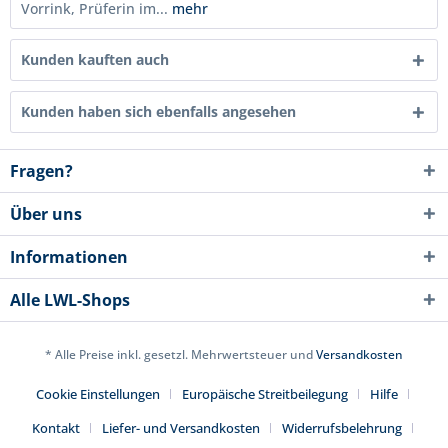
Vorrink, Prüferin im...
mehr
Kunden kauften auch
Kunden haben sich ebenfalls angesehen
Fragen?
Über uns
Informationen
Alle LWL-Shops
* Alle Preise inkl. gesetzl. Mehrwertsteuer und
Versandkosten
Cookie Einstellungen
Europäische Streitbeilegung
Hilfe
Kontakt
Liefer- und Versandkosten
Widerrufsbelehrung