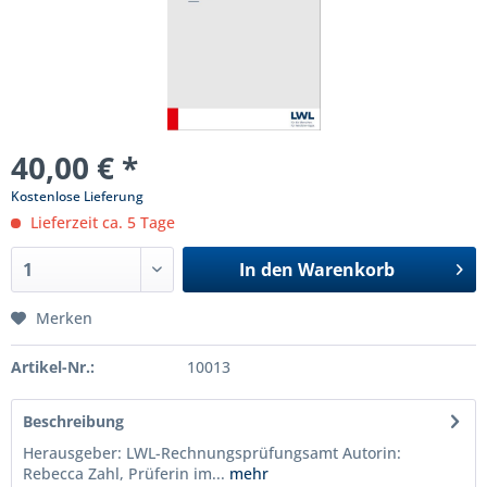
40,00 € *
Kostenlose Lieferung
Lieferzeit ca. 5 Tage
In den
Warenkorb
Merken
Artikel-Nr.:
10013
Beschreibung
Herausgeber: LWL-Rechnungsprüfungsamt Autorin:
Rebecca Zahl, Prüferin im...
mehr