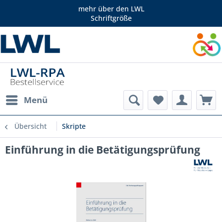
mehr über den LWL
Schriftgröße
Menü
Übersicht
Skripte
Einführung in die Betätigungsprüfung