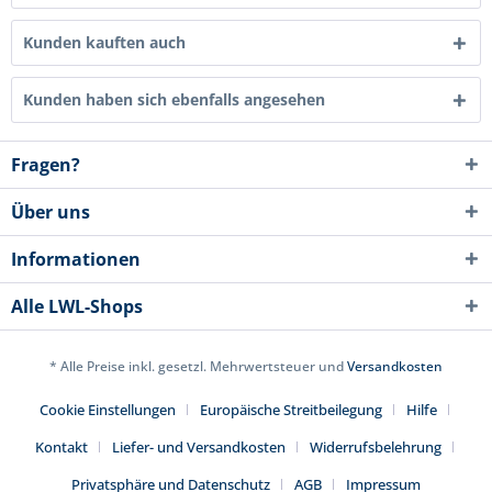
Kunden kauften auch
Kunden haben sich ebenfalls angesehen
Fragen?
Über uns
Informationen
Alle LWL-Shops
* Alle Preise inkl. gesetzl. Mehrwertsteuer und
Versandkosten
Cookie Einstellungen
Europäische Streitbeilegung
Hilfe
Kontakt
Liefer- und Versandkosten
Widerrufsbelehrung
Privatsphäre und Datenschutz
AGB
Impressum