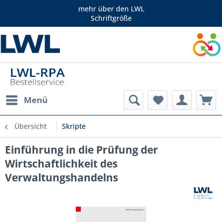
mehr über den LWL
Schriftgröße
Menü
Übersicht
Skripte
Einführung in die Prüfung der
Wirtschaftlichkeit des
Verwaltungshandelns