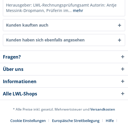
Herausgeber: LWL-Rechnungsprüfungsamt Autorin: Antje
Messink-Dropmann, Prüferin im...
mehr
Kunden kauften auch
Kunden haben sich ebenfalls angesehen
Fragen?
Über uns
Informationen
Alle LWL-Shops
* Alle Preise inkl. gesetzl. Mehrwertsteuer und
Versandkosten
Cookie Einstellungen
Europäische Streitbeilegung
Hilfe