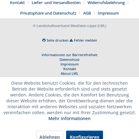
Kontakt
Liefer- und Versandkosten
Widerrufsbelehrung
Privatsphäre und Datenschutz
AGB
Impressum
© Landschaftsverband Westfalen-Lippe (LWL)
Seite drucken
Fehler melden
Informationen zur Barrierefreiheit
Datenschutz
Impressum
Kontakt
About LWL
Diese Website benutzt Cookies, die für den technischen
Betrieb der Website erforderlich sind und stets gesetzt
werden. Andere Cookies, die den Komfort bei Benutzung
dieser Website erhöhen, der Direktwerbung dienen oder die
Interaktion mit anderen Websites und sozialen Netzwerken
vereinfachen sollen, werden nur mit Ihrer Zustimmung gesetzt.
Mehr Informationen
Ablehnen
Konfigurieren