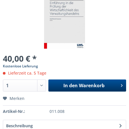
40,00 € *
Kostenlose Lieferung
Lieferzeit ca. 5 Tage
In den
Warenkorb
Merken
Artikel-Nr.:
011.008
Beschreibung